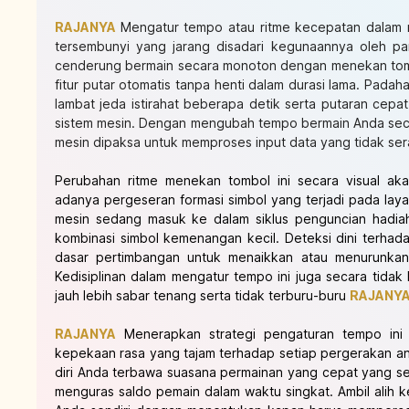
RAJANYA
Mengatur tempo atau ritme kecepatan dalam
tersembunyi yang jarang disadari kegunaannya oleh pa
cenderung bermain secara monoton dengan menekan tom
fitur putar otomatis tanpa henti dalam durasi lama. Padah
lambat jeda istirahat beberapa detik serta putaran cep
sistem mesin. Dengan mengubah tempo bermain Anda seca
mesin dipaksa untuk memproses input data yang tidak se
Perubahan ritme menekan tombol ini secara visual 
adanya pergeseran formasi simbol yang terjadi pada lay
mesin sedang masuk ke dalam siklus penguncian hadia
kombinasi simbol kemenangan kecil. Deteksi dini terhad
dasar pertimbangan untuk menaikkan atau menurunkan 
Kedisiplinan dalam mengatur tempo ini juga secara tidak
jauh lebih sabar tenang serta tidak terburu-buru
RAJANY
RAJANYA
Menerapkan strategi pengaturan tempo ini
kepekaan rasa yang tajam terhadap setiap pergerakan ani
diri Anda terbawa suasana permainan yang cepat yang s
menguras saldo pemain dalam waktu singkat. Ambil alih k