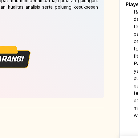
at atau memperlambat laju putaran gulungan.
Play
kan kualitas analisis serta peluang kesuksesan
R
d
t
p
c
t
f
P
y
p
p
t
p
m
w