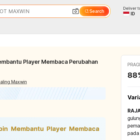
Deliver t
 looking for?
LOT MAXWIN
Search
ID
 case
e 20 5g cover
ro max
embantu Player Membaca Perubahan
PRAG
88
Paling Maxwin
Vari
RAJ
gulun
pema
pin Membantu Player Membaca
pada 