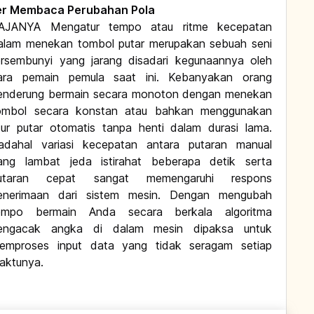
er Membaca Perubahan Pola
AJANYA
Mengatur tempo atau ritme kecepatan
alam menekan tombol putar merupakan sebuah seni
ersembunyi yang jarang disadari kegunaannya oleh
ara pemain pemula saat ini. Kebanyakan orang
enderung bermain secara monoton dengan menekan
ombol secara konstan atau bahkan menggunakan
itur putar otomatis tanpa henti dalam durasi lama.
adahal variasi kecepatan antara putaran manual
ang lambat jeda istirahat beberapa detik serta
utaran cepat sangat memengaruhi respons
enerimaan dari sistem mesin. Dengan mengubah
empo bermain Anda secara berkala algoritma
engacak angka di dalam mesin dipaksa untuk
emproses input data yang tidak seragam setiap
aktunya.