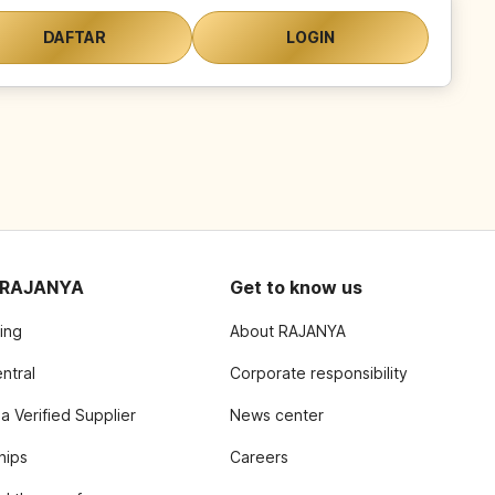
DAFTAR
LOGIN
n RAJANYA
Get to know us
ling
About RAJANYA
ntral
Corporate responsibility
 Verified Supplier
News center
hips
Careers