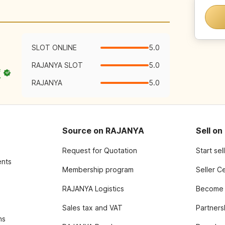
SLOT ONLINE
5.0
RAJANYA SLOT
5.0
f
RAJANYA
5.0
Source on RAJANYA
Sell o
Request for Quotation
Start sel
ents
Membership program
Seller Ce
RAJANYA Logistics
Become a
Sales tax and VAT
Partners
ns