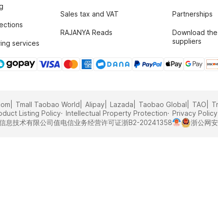
g
Sales tax and VAT
Partnerships
tections
RAJANYA Reads
Download the
suppliers
ing services
com
Tmall Taobao World
Alipay
Lazada
Taobao Global
TAO
T
oduct Listing Policy
Intellectual Property Protection
Privacy Policy
巴外信息技术有限公司
值电信业务经营许可证浙B2-20241358
浙公网安备