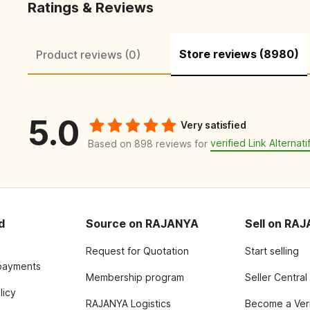
Ratings & Reviews
Store reviews (8980)
Product reviews (0)
5.0
Very satisfied
verified Link Alternati
Based on 898 reviews for
d
Source on RAJANYA
Sell on RA
Request for Quotation
Start selling
payments
Membership program
Seller Central
licy
RAJANYA Logistics
Become a Veri