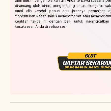
oleh mesin. Jangan biarkan diri Anda terbawa suasana p
dirancang oleh pihak pengembang untuk menguras sal
Ambil alih kendali penuh atas jalannya permainan 
menentukan kapan harus mempercepat atau memperlambat
keahlian taktis ini dengan baik untuk meningkatkan k
kesuksesan Anda di setiap sesi.