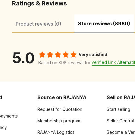
Ratings & Reviews
Store reviews (8980)
Product reviews (0)
5.0
Very satisfied
verified Link Alternati
Based on 898 reviews for
d
Source on RAJANYA
Sell on RA
Request for Quotation
Start selling
payments
Membership program
Seller Central
licy
RAJANYA Logistics
Become a Veri