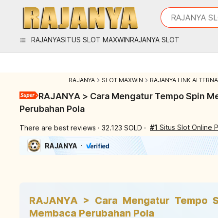
iphones 16
What are you
RAJANYA S
torras phone
samsung not
RAJANYA
SITUS SLOT MAXWIN
RAJANYA SLOT
iphones 15 p
RAJANYA
SLOT MAXWIN
RAJANYA LINK ALTERNA
RAJANYA > Cara Mengatur Tempo Spin M
Perubahan Pola
#1
Situs Slot Online 
There are best reviews
32.123 SOLD
RAJANYA

Previous slide
Next slide
RAJANYA > Cara Mengatur Tempo S
Membaca Perubahan Pola